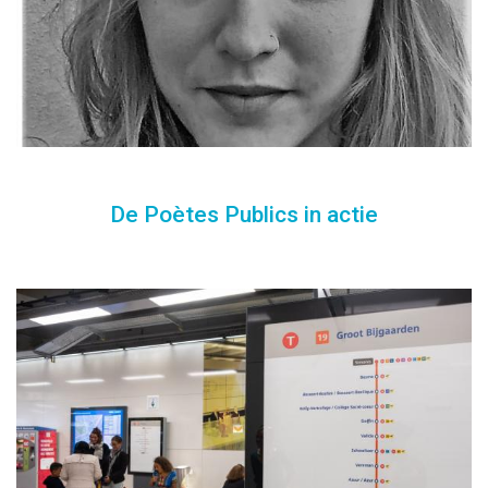
De Poètes Publics in actie