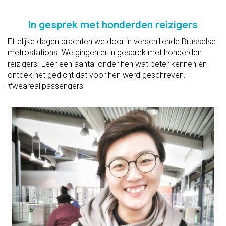
In gesprek met honderden reizigers
Ettelijke dagen brachten we door in verschillende Brusselse
metrostations. We gingen er in gesprek met honderden
reizigers. Leer een aantal onder hen wat beter kennen en
ontdek het gedicht dat voor hen werd geschreven.
#weareallpassengers