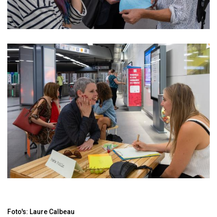
Foto's:
Laure Calbeau