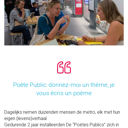
Poète Public: donnez-moi un thème, je
vous écris un poème
Dagelijks nemen duizenden mensen de metro, elk met hun
eigen (levens)verhaal.
Gedurende 2 jaar installeerden De “Poètes Publics” zich in