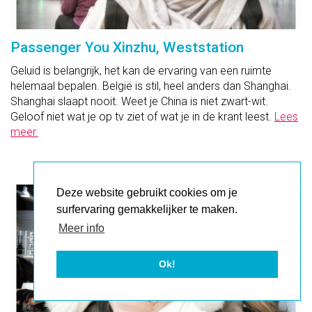
Passenger You Xinzhu, Weststation
Geluid is belangrijk, het kan de ervaring van een ruimte
helemaal bepalen. België is stil, heel anders dan Shanghai.
Shanghai slaapt nooit. Weet je China is niet zwart
-
wit.
Geloof niet wat je op tv ziet of wat je in de krant leest.
Lees
meer.
Deze website gebruikt cookies om je
surfervaring gemakkelijker te maken.
Meer info
Ok!