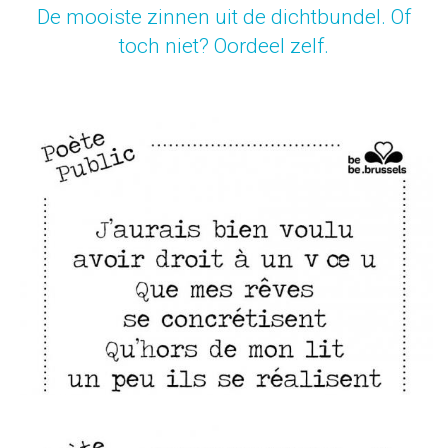
De mooiste zinnen uit de dichtbundel. Of
toch niet? Oordeel zelf.