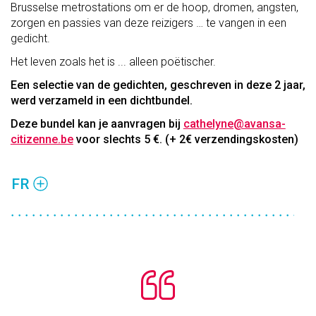
Brusselse metrostations om er de hoop, dromen, angsten,
zorgen en passies van deze reizigers … te vangen in een
gedicht.
Het leven zoals het is ... alleen poëtischer.
Een selectie van de gedichten, geschreven in deze 2 jaar,
werd verzameld in een dichtbundel.
Deze bundel kan je aanvragen bij
cathelyne@avansa-
citizenne.be
voor slechts 5 €. (+ 2€ verzendingskosten)
FR