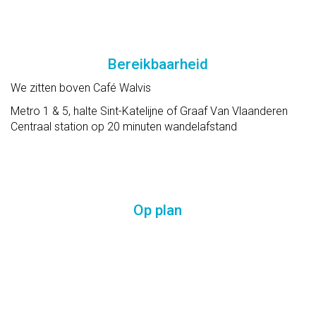
Bereikbaarheid
We zitten boven Café Walvis
Metro 1 & 5, halte Sint-Katelijne of Graaf Van Vlaanderen
Centraal station op 20 minuten wandelafstand
Op plan