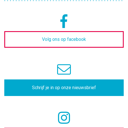
Volg ons op facebook
Schrijf je in op onze nieuwsbrief