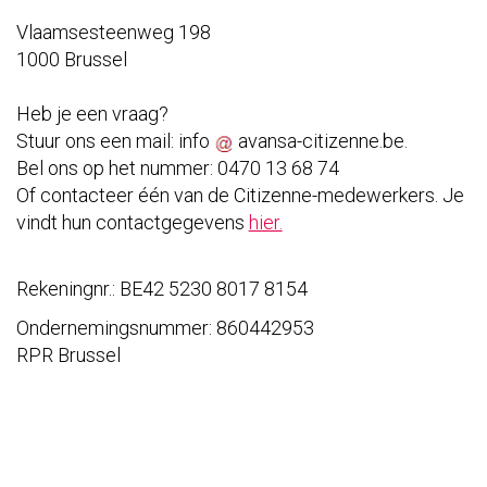
Vlaamsesteenweg 198
1000 Brussel
Heb je een vraag?
Stuur ons een mail:
info
avansa-citizenne.be
.
Bel ons op het nummer: 0470 13 68 74
Of contacteer één van de Citizenne-medewerkers. Je
vindt hun contactgegevens
hier.
Rekeningnr.: BE42 5230 8017 8154
Ondernemingsnummer: 860442953
RPR Brussel