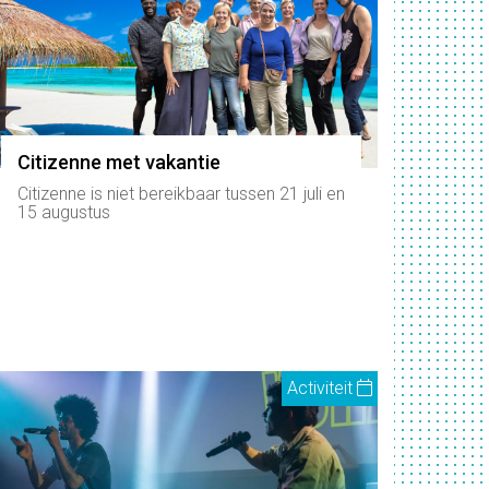
Citizenne met vakantie
Citizenne is niet bereikbaar tussen 21 juli en
15 augustus
Activiteit