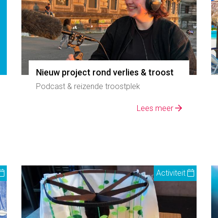
Nieuw project rond verlies & troost
Podcast & reizende troostplek
Lees meer
Activiteit