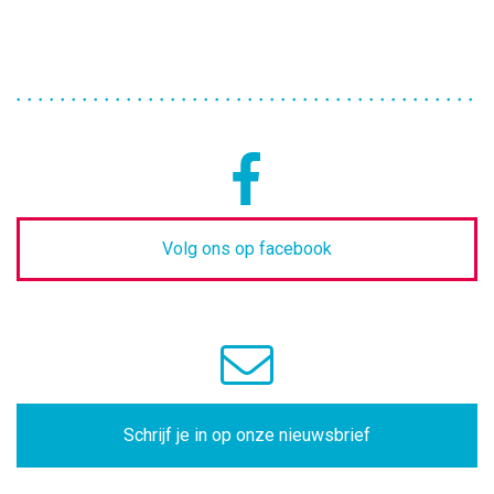
Volg ons op facebook
Schrijf je in op onze nieuwsbrief