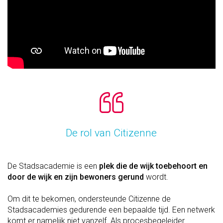
De rol van Citizenne
De Stadsacademie is een
plek die de wijk toebehoort en
door de wijk en zijn bewoners gerund
wordt.
Om dit te bekomen, ondersteunde Citizenne de
Stadsacademies gedurende een bepaalde tijd. Een netwerk
komt er namelijk niet vanzelf. Als procesbegeleider