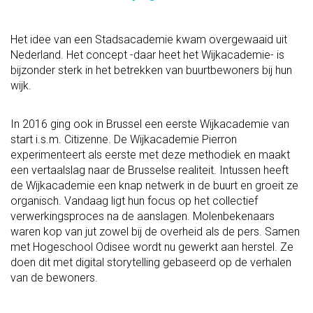
Het idee van een Stadsacademie kwam overgewaaid uit
Nederland. Het concept -daar heet het Wijkacademie- is
bijzonder sterk in het betrekken van buurtbewoners bij hun
wijk.
In 2016 ging ook in Brussel een eerste Wijkacademie van
start i.s.m. Citizenne. De Wijkacademie Pierron
experimenteert als eerste met deze methodiek en maakt
een vertaalslag naar de Brusselse realiteit. Intussen heeft
de Wijkacademie een knap netwerk in de buurt en groeit ze
organisch. Vandaag ligt hun focus op het collectief
verwerkingsproces na de aanslagen. Molenbekenaars
waren kop van jut zowel bij de overheid als de pers. Samen
met Hogeschool Odisee wordt nu gewerkt aan herstel. Ze
doen dit met digital storytelling gebaseerd op de verhalen
van de bewoners.