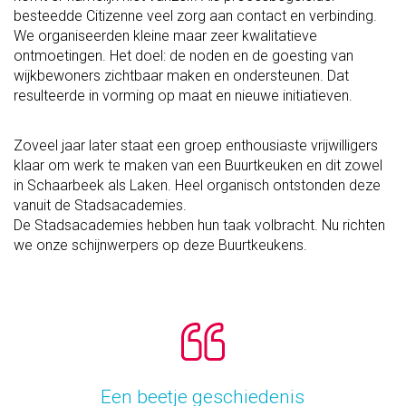
besteedde Citizenne veel zorg aan contact en verbinding.
We organiseerden kleine maar zeer kwalitatieve
ontmoetingen. Het doel: de noden en de goesting van
wijkbewoners zichtbaar maken en ondersteunen. Dat
resulteerde in vorming op maat en nieuwe initiatieven.
Zoveel jaar later staat een groep enthousiaste vrijwilligers
klaar om werk te maken van een Buurtkeuken en dit zowel
in Schaarbeek als Laken. Heel organisch ontstonden deze
vanuit de Stadsacademies.
De Stadsacademies hebben hun taak volbracht. Nu richten
we onze schijnwerpers op deze Buurtkeukens.
Een beetje geschiedenis