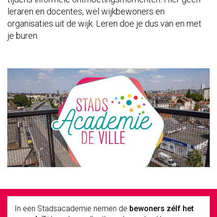
leraren en docentes, wel wijkbewoners en
organisaties uit de wijk. Leren doe je dus van en met
je buren.
In een Stadsacademie nemen de
bewoners zélf het