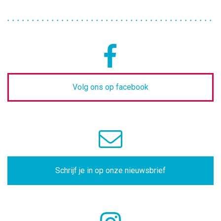
Volg ons op facebook
Schrijf je in op onze nieuwsbrief