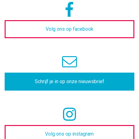
Volg ons op facebook
Schrijf je in op onze nieuwsbrief
Volg ons op instagram