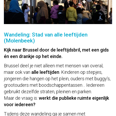
Wandeling: Stad van alle leeftijden
(Molenbeek)
Kijk naar Brussel door de leeftijdsbril, met een gids
én een drankje op het einde.
Brussel deel je niet alleen met mensen van overal,
maar ook van
alle leeftijden
. Kinderen op stepjes,
jongeren die hangen op het plein, ouders met buggy’s,
grootouders met boodschappentassen… Iedereen
gebruikt dezelfde straten, pleinen en parken.
Maar de vraag is:
werkt die publieke ruimte eigenlijk
voor iedereen?
Tijdens deze wandeling ga je samen met