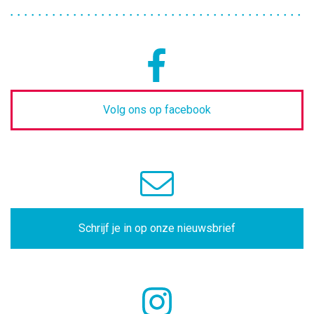
Volg ons op facebook
Schrijf je in op onze nieuwsbrief