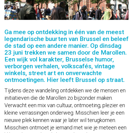
Ga mee op ontdekking in één van de meest
legendarische buurten van Brussel en beleef
de stad op een andere manier. Op
dinsdag
23 juni
trekken we samen door de
Marollen
.
Een wijk vol karakter, Brusselse humor,
verborgen verhalen, volkscafés, vintage
winkels, street art en onverwachte
ontmoetingen. Hier leeft Brussel op straat.
Tijdens deze wandeling ontdekken we de mensen en
initiatieven die de Marollen zo bijzonder maken.
Verwacht een mix van cultuur, ontmoeting, plezier en
kleine verrassingen onderweg. Misschien leer je een
nieuwe plek kennen waar je later wil terugkomen.
Misschien ontmoet je iemand met wie je meteen een