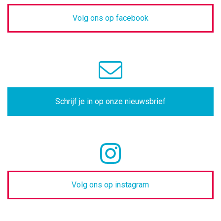
Volg ons op facebook
Schrijf je in op onze nieuwsbrief
Volg ons op instagram