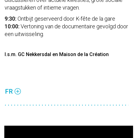
vraagstukken of intieme vragen.
9:30:
Ontbijt geserveerd door K-fête de la gare
10:00:
Vertoning van de documentaire gevolgd door
een uitwisseling.
I.s.m. GC Nekkersdal en Maison de la Création
FR