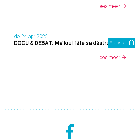
Lees meer
do 24 apr 2025
DOCU & DEBAT: Ma’loul fête sa déstruction
Activiteit
Lees meer